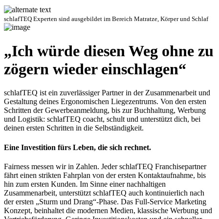
schlafTEQ Experten sind ausgebildet im Bereich Matratze, Körper und Schlaf
„Ich würde diesen Weg ohne zu
zögern wieder einschlagen“
schlafTEQ ist ein zuverlässiger Partner in der Zusammenarbeit und
Gestaltung deines Ergonomischen Liegezentrums. Von den ersten
Schritten der Gewerbeanmeldung, bis zur Buchhaltung, Werbung
und Logistik: schlafTEQ coacht, schult und unterstützt dich, bei
deinen ersten Schritten in die Selbständigkeit.
Eine Investition fürs Leben, die sich rechnet.
Fairness messen wir in Zahlen. Jeder schlafTEQ Franchisepartner
fährt einen strikten Fahrplan von der ersten Kontaktaufnahme, bis
hin zum ersten Kunden. Im Sinne einer nachhaltigen
Zusammenarbeit, unterstützt schlafTEQ auch kontinuierlich nach
der ersten „Sturm und Drang“-Phase. Das Full-Service Marketing
Konzept, beinhaltet die modernen Medien, klassische Werbung und