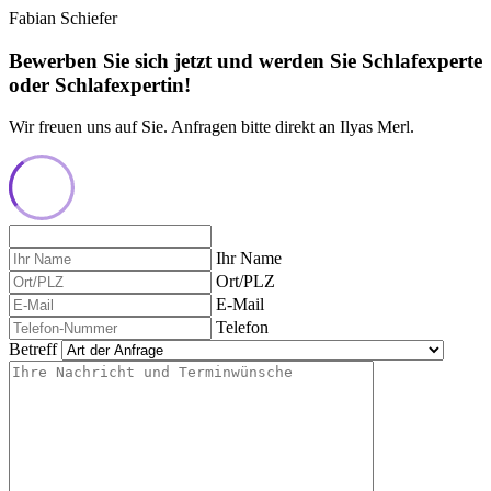
Fabian Schiefer
Bewerben Sie sich jetzt und werden Sie Schlafexperte
oder Schlafexpertin!
Wir freuen uns auf Sie. Anfragen bitte direkt an Ilyas Merl.
Ihr Name
Ort/PLZ
E-Mail
Telefon
Betreff