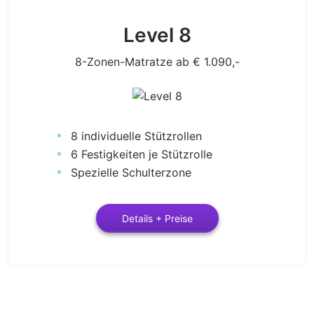
Level 8
8-Zonen-Matratze ab € 1.090,-
8 individuelle Stützrollen
6 Festigkeiten je Stützrolle
Spezielle Schulterzone
Details + Preise