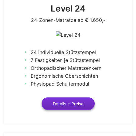
Level 24
24-Zonen-Matratze ab € 1.650,-
24 individuelle Stützstempel
7 Festigkeiten je Stützstempel
Orthopädischer Matratzenkern
Ergonomische Oberschichten
Physiopad Schultermodul
Details + Preise