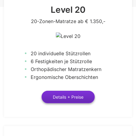
Level 20
20-Zonen-Matratze ab € 1.350,-
20 individuelle Stützrollen
6 Festigkeiten je Stützrolle
Orthopädischer Matratzenkern
Ergonomische Oberschichten
Details + Preise