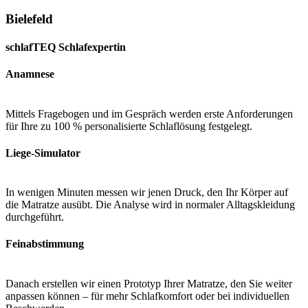
Bielefeld
schlafTEQ Schlafexpertin
Anamnese
Mittels Fragebogen und im Gespräch werden erste Anforderungen
für Ihre zu 100 % personalisierte Schlaflösung festgelegt.
Liege-Simulator
In wenigen Minuten messen wir jenen Druck, den Ihr Körper auf
die Matratze ausübt. Die Analyse wird in normaler Alltagskleidung
durchgeführt.
Feinabstimmung
Danach erstellen wir einen Prototyp Ihrer Matratze, den Sie weiter
anpassen können – für mehr Schlafkomfort oder bei individuellen