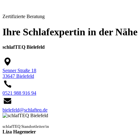
Zertifizierte Beratung
Ihre Schlafexpertin in der Nähe
schlafTEQ Bielefeld
Senner Straße 18
33647 Bielefeld
0521 988 916 94
bielefeld@schlafteq.de
schlafTEQ Standortleiter/in
Liza Hagemeier