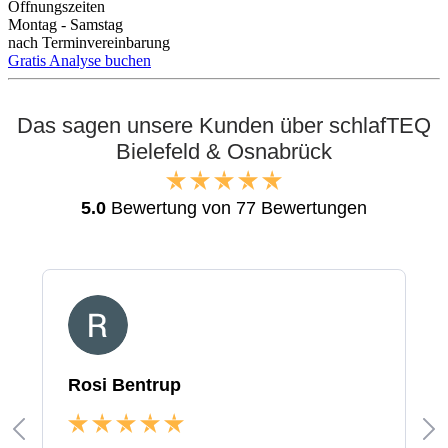
Öffnungszeiten
Montag - Samstag
nach Terminvereinbarung
Gratis Analyse buchen