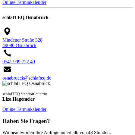
Online Terminkalender
schlafTEQ Osnabrück
Mindener Straße 328
49086 Osnabrück
0541 999 722 49
osnabrueck@schlafteq.de
schlafTEQ Standortleiter/in
Liza Hagemeier
Online Terminkalender
Haben Sie Fragen?
Wir beantworten Ihre Anfrage innerhalb von 48 Stunden.