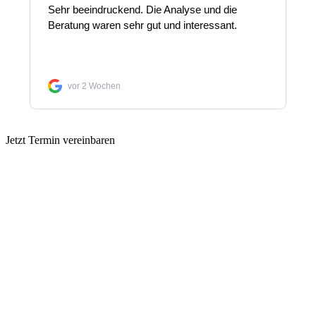
Jetzt Termin vereinbaren