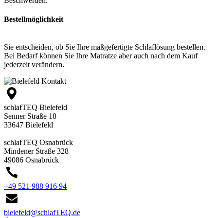
Beschwerden.
Bestellmöglichkeit
Sie entscheiden, ob Sie Ihre maßgefertigte Schlaflösung bestellen.
Bei Bedarf können Sie Ihre Matratze aber auch nach dem Kauf
jederzeit verändern.
Kontakt
schlafTEQ Bielefeld
Senner Straße 18
33647 Bielefeld
schlafTEQ Osnabrück
Mindener Straße 328
49086 Osnabrück
+49 521 988 916 94
bielefeld@schlafTEQ.de