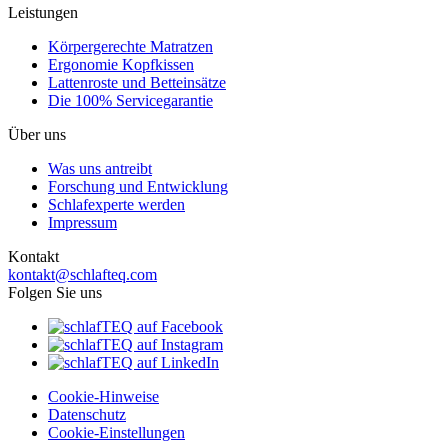
Leistungen
Körpergerechte Matratzen
Ergonomie Kopfkissen
Lattenroste und Betteinsätze
Die 100% Servicegarantie
Über uns
Was uns antreibt
Forschung und Entwicklung
Schlafexperte werden
Impressum
Kontakt
kontakt@schlafteq.com
Folgen Sie uns
Cookie-Hinweise
Datenschutz
Cookie-Einstellungen