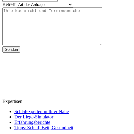
Betreff
Expertisen
Schlafexperten in Ihrer Nähe
Der Liege-Simulator
Erfahrungsberichte
Tipps: Schlaf, Bett, Gesundheit