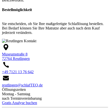
Beschwerden.
Bestellmöglichkeit
Sie entscheiden, ob Sie Ihre maßgefertigte Schlaflösung bestellen.
Bei Bedarf können Sie Ihre Matratze aber auch nach dem Kauf
jederzeit verändern.
Kontakt
Museumstraße 8
72764 Reutlingen
+49 7121 13 76 642
reutlingen@schlafTEQ.de
Öffnungszeiten
Montag - Samstag
nach Terminvereinbarung
Gratis Analyse buchen