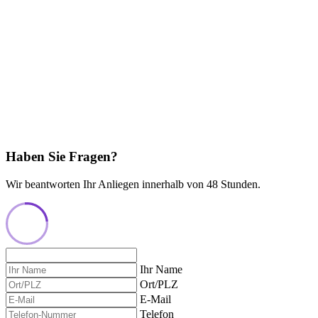
Haben Sie Fragen?
Wir beantworten Ihr Anliegen innerhalb von 48 Stunden.
Ihr Name
Ort/PLZ
E-Mail
Telefon