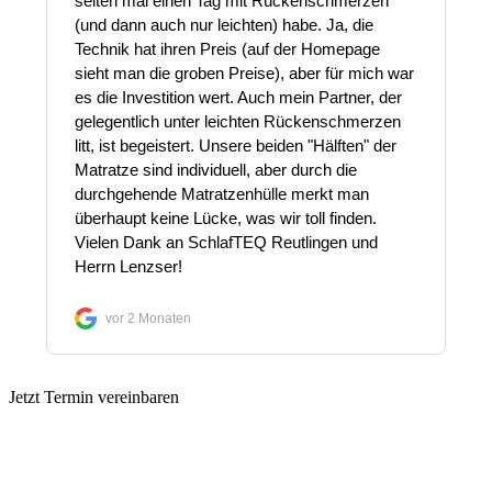
Jetzt Termin vereinbaren