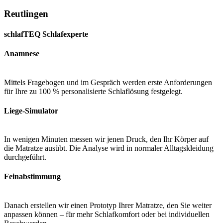
Reutlingen
schlafTEQ Schlafexperte
Anamnese
Mittels Fragebogen und im Gespräch werden erste Anforderungen
für Ihre zu 100 % personalisierte Schlaflösung festgelegt.
Liege-Simulator
In wenigen Minuten messen wir jenen Druck, den Ihr Körper auf
die Matratze ausübt. Die Analyse wird in normaler Alltagskleidung
durchgeführt.
Feinabstimmung
Danach erstellen wir einen Prototyp Ihrer Matratze, den Sie weiter
anpassen können – für mehr Schlafkomfort oder bei individuellen