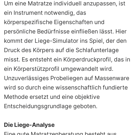
Um eine Matratze individuell anzupassen, ist
ein Instrument notwendig, das
körperspezifische Eigenschaften und
persönliche Bedürfnisse einfließen lässt. Hier
kommt der Liege-Simulator ins Spiel, der den
Druck des Körpers auf die Schlafunterlage
misst. Es entsteht ein Körperdruckprofil, das in
ein Körperstützprofil umgewandelt wird.
Unzuverlässiges Probeliegen auf Massenware
wird so durch eine wissenschaftlich fundierte
Methode ersetzt und eine objektive
Entscheidungsgrundlage geboten.
Die Liege-Analyse
Eine gute Matratzenberatung besteht aus