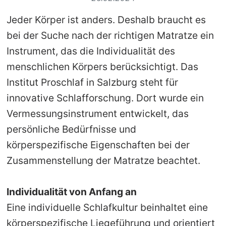
Jeder Körper ist anders. Deshalb braucht es
bei der Suche nach der richtigen Matratze ein
Instrument, das die Individualität des
menschlichen Körpers berücksichtigt. Das
Institut Proschlaf in Salzburg steht für
innovative Schlafforschung. Dort wurde ein
Vermessungsinstrument entwickelt, das
persönliche Bedürfnisse und
körperspezifische Eigenschaften bei der
Zusammenstellung der Matratze beachtet.
Individualität von Anfang an
Eine individuelle Schlafkultur beinhaltet eine
körperspezifische Liegeführung und orientiert