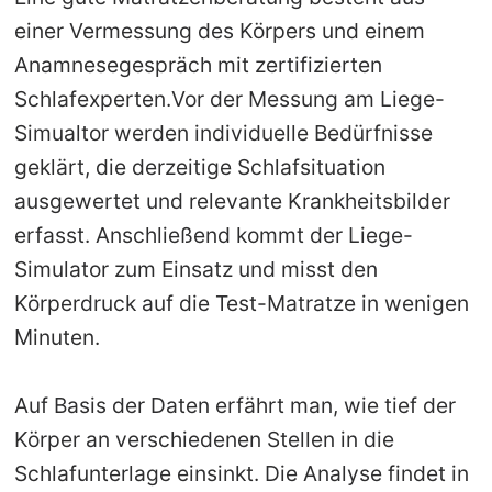
einer Vermessung des Körpers und einem
Anamnesegespräch mit zertifizierten
Schlafexperten.Vor der Messung am Liege-
Simualtor werden individuelle Bedürfnisse
geklärt, die derzeitige Schlafsituation
ausgewertet und relevante Krankheitsbilder
erfasst. Anschließend kommt der Liege-
Simulator zum Einsatz und misst den
Körperdruck auf die Test-Matratze in wenigen
Minuten.
Auf Basis der Daten erfährt man, wie tief der
Körper an verschiedenen Stellen in die
Schlafunterlage einsinkt. Die Analyse findet in