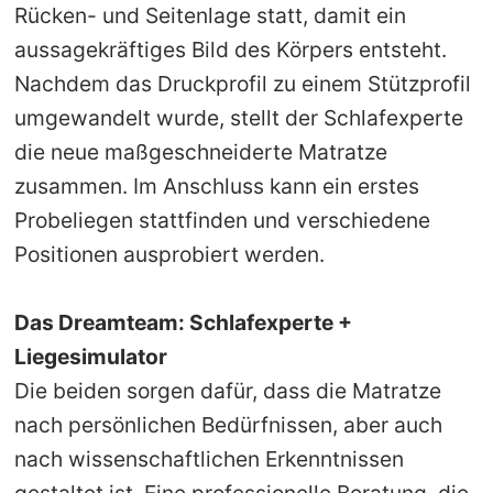
Rücken- und Seitenlage statt, damit ein
aussagekräftiges Bild des Körpers entsteht.
Nachdem das Druckprofil zu einem Stützprofil
umgewandelt wurde, stellt der Schlafexperte
die neue maßgeschneiderte Matratze
zusammen. Im Anschluss kann ein erstes
Probeliegen stattfinden und verschiedene
Positionen ausprobiert werden.
Das Dreamteam: Schlafexperte +
Liegesimulator
Die beiden sorgen dafür, dass die Matratze
nach persönlichen Bedürfnissen, aber auch
nach wissenschaftlichen Erkenntnissen