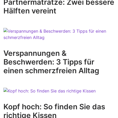
Partnermatratze: Zwei bessere
Hälften vereint
Verspannungen &
Beschwerden: 3 Tipps für
einen schmerzfreien Alltag
Kopf hoch: So finden Sie das
richtige Kissen