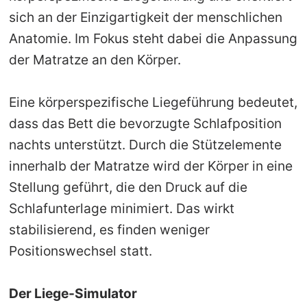
sich an der Einzigartigkeit der menschlichen
Anatomie. Im Fokus steht dabei die Anpassung
der Matratze an den Körper.
Eine körperspezifische Liegeführung bedeutet,
dass das Bett die bevorzugte Schlafposition
nachts unterstützt. Durch die Stützelemente
innerhalb der Matratze wird der Körper in eine
Stellung geführt, die den Druck auf die
Schlafunterlage minimiert. Das wirkt
stabilisierend, es finden weniger
Positionswechsel statt.
Der Liege-Simulator