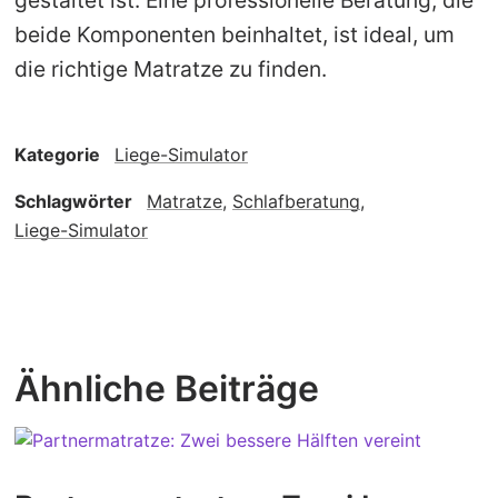
gestaltet ist. Eine professionelle Beratung, die
beide Komponenten beinhaltet, ist ideal, um
die richtige Matratze zu finden.
Kategorie
Liege-Simulator
Schlagwörter
Matratze
,
Schlafberatung
,
Liege-Simulator
Ähnliche Beiträge