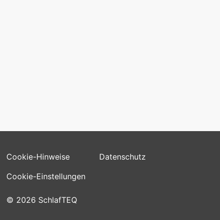
KONTAKT
kontakt@schlafteq.com
FOLGEN SIE UNS
Cookie-Hinweise
Datenschutz
Cookie-Einstellungen
© 2026 SchlafTEQ