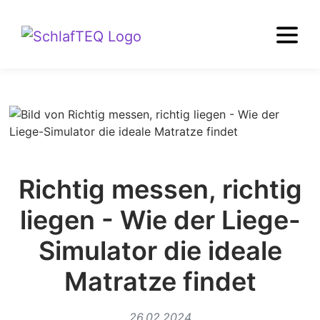
Richtig messen, richtig
liegen - Wie der Liege-
Simulator die ideale
Matratze findet
26.02.2024